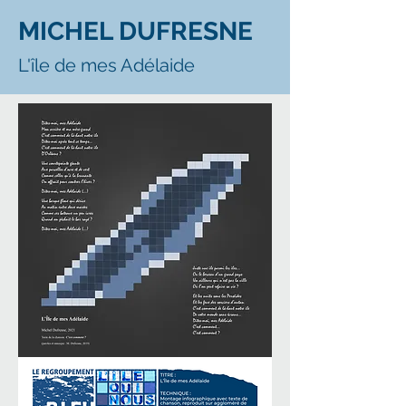
MICHEL DUFRESNE
L'île de mes Adélaide