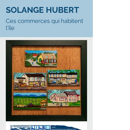
SOLANGE HUBERT
Ces commerces qui habitent
l'île