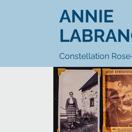
ANNIE
LABRAN
Constellation Ros