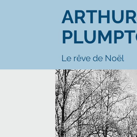
ARTHUR
PLUMP
Le rêve de Noël