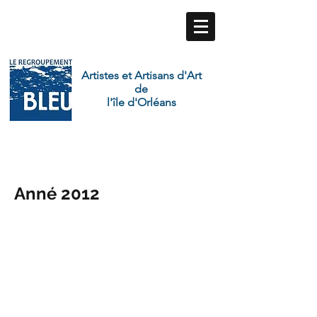
Artistes et Artisans d'Art
de
l'île d'Orléans
Anné 2012