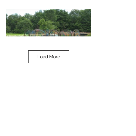
Load More