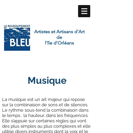
Artistes et Artisans d'Art
de
l'île d'Orléans
Musique
La musique est un art majeur qui repose
sur la combinaison de sons et de silences.
Le rythme sous-tend la combinaison dans
le temps ; la hauteur, dans les fréquences.
Elle s’appuie sur certaines règles qui vont
des plus simples au plus complexes et elle
utilise divers instruments dont la voix et le