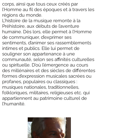
corps, ainsi que tous ceux créés par
l’Homme au fil des époques et à travers les
régions du monde.
L’histoire de la musique remonte à la
Préhistoire, aux débuts de l’aventure
humaine. Dès lors, elle permet à l’Homme
de communiquer, d’exprimer ses
sentiments, d’animer ses rassemblements
intimes et publics. Elle lui permet de
souligner son appartenance à une
communauté, selon ses affinités culturelles
ou spirituelle. D’où l’émergence au cours
des millénaires et des siècles de différentes
formes d’expression musicales sacrées ou
profanes, populaires ou classiques :
musiques nationales, traditionnelles,
folkloriques, militaires, religieuses etc. qui
appartiennent au patrimoine culturel de
l’humanité.