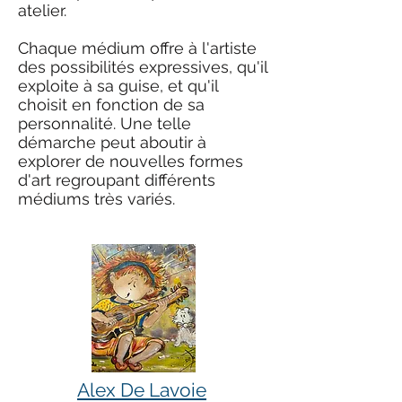
atelier.
Chaque médium offre à l'artiste
des possibilités expressives, qu'il
exploite à sa guise, et qu'il
choisit en fonction de sa
personnalité. Une telle
démarche peut aboutir à
explorer de nouvelles formes
d'art regroupant différents
médiums très variés.
Alex De Lavoie