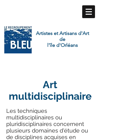
Artistes et Artisans d'Art
de
l'île d'Orléans
Art
multidisciplinaire
Les techniques
multidisciplinaires ou
pluridisciplinaires concernent
plusieurs domaines d'étude ou
de disciplines acquises en