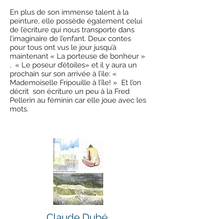
En plus de son immense talent à la
peinture, elle possède également celui
de l’écriture qui nous transporte dans
l’imaginaire de l’enfant. Deux contes
pour tous ont vus le jour jusqu’à
maintenant « La porteuse de bonheur »
, « Le poseur d’étoiles» et il y aura un
prochain sur son arrivée à l’ile: «
Mademoiselle Fripouille à l’île! » Et l’on
décrit son écriture un peu à la Fred
Pellerin au féminin car elle joue avec les
mots.
Claude Dubé